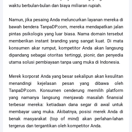
waktu berbulan-bulan dan biaya miliaran rupiah.
Namun, jika pesaing Anda meluncurkan layanan mereka di
bawah bendera TanpaDP.com, mereka mendapatkan jalan
pintas psikologis yang luar biasa. Nama domain tersebut
memberikan instant branding yang sangat kuat. Di mata
konsumen akar rumput, kompetitor Anda akan langsung
dipandang sebagai otoritas tertinggi, pionir, dan penyedia
utama solusi pembiayaan tanpa uang muka di Indonesia.
Merek korporat Anda yang besar sekalipun akan kesulitan
menandingi kejelasan pesan yang dibawa oleh
TanpaDP.com. Konsumen cenderung memilih platform
yang namanya langsung menjawab masalah finansial
terbesar mereka: ketiadaan dana segar di awal untuk
membayar uang muka. Akibatnya, posisi merek Anda di
benak masyarakat (top of mind) akan perlahan-lahan
tergerus dan tergantikan oleh kompetitor Anda.