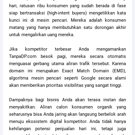
hari, ratusan ribu konsumen yang sudah berada di fase
siap bertransaksi (high-intent buyers) mengetikkan kata
kunci ini di mesin pencari. Mereka adalah konsumen
matang yang hanya membutuhkan satu dorongan akhir
untuk mengalirkan uang mereka.
Jika kompetitor terbesar Anda mengamankan
TanpaDP.com besok pagi, mereka secara otomatis
menguasai gerbang utama aliran trafik tersebut. Karena
domain ini merupakan Exact Match Domain (EMD),
algoritma mesin pencari seperti Google secara alami
akan memberikan prioritas visibilitas yang sangat tinggi.
Dampaknya bagi bisnis Anda akan terasa instan dan
menyakitkan. Aliran calon konsumen organik yang
seharusnya bisa Anda jaring akan langsung berbelok arah
menuju ekosistem digital kompetitor. Anda tidak hanya
kehilangan potensi penjualan hari ini, tetapi juga