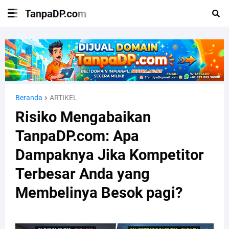
Beranda
ARTIKEL
Risiko Mengabaikan
TanpaDP.com: Apa
Dampaknya Jika Kompetitor
Terbesar Anda yang
Membelinya Besok pagi?