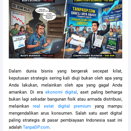
Dalam dunia bisnis yang bergerak secepat kilat,
keputusan strategis sering kali diuji bukan oleh apa yang
Anda lakukan, melainkan oleh apa yang gagal Anda
amankan. Di era
ekonomi digital
, aset paling berharga
bukan lagi sekadar bangunan fisik atau armada distribusi,
melainkan
real estat digital premium
yang mampu
mengendalikan arus konsumen. Salah satu aset digital
paling strategis di pasar pembiayaan Indonesia saat ini
adalah
TanpaDP.com
.