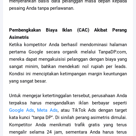
menyerahkan basis data pelanggan masa depan kepada
pesaing Anda tanpa perlawanan.
Pembengkakan Biaya Iklan (CAC) Akibat Perang
Asimetris
Ketika kompetitor Anda berhasil mendominasi halaman
pertama Google secara organik melalui TanpaDP.com,
mereka dapat mengakuisisi pelanggan dengan biaya yang
sangat minim, bahkan mendekati nol rupiah per leads.
Kondisi ini menciptakan ketimpangan margin keuntungan
yang sangat besar.
Untuk mengejar ketertinggalan tersebut, perusahaan Anda
terpaksa harus mengandalkan iklan berbayar seperti
Google Ads
,
Meta Ads
, atau TikTok Ads dengan target
kata kunci "tanpa DP". Di sinilah perang asimetris dimulai.
Kompetitor Anda menikmati trafik gratis yang terus
mengalir selama 24 jam, sementara Anda harus terus