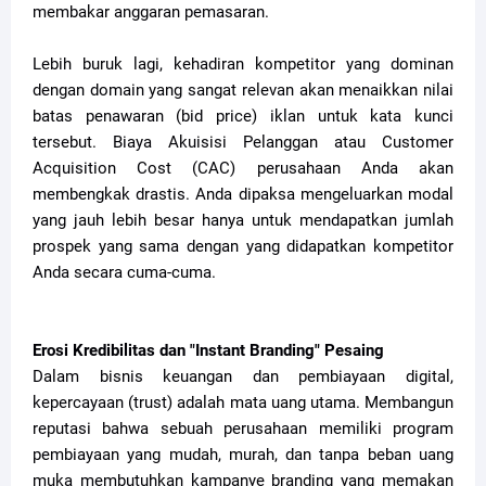
membakar anggaran pemasaran.
Lebih buruk lagi, kehadiran kompetitor yang dominan
dengan domain yang sangat relevan akan menaikkan nilai
batas penawaran (bid price) iklan untuk kata kunci
tersebut. Biaya Akuisisi Pelanggan atau Customer
Acquisition Cost (CAC) perusahaan Anda akan
membengkak drastis. Anda dipaksa mengeluarkan modal
yang jauh lebih besar hanya untuk mendapatkan jumlah
prospek yang sama dengan yang didapatkan kompetitor
Anda secara cuma-cuma.
Erosi Kredibilitas dan "Instant Branding" Pesaing
Dalam bisnis keuangan dan pembiayaan digital,
kepercayaan (trust) adalah mata uang utama. Membangun
reputasi bahwa sebuah perusahaan memiliki program
pembiayaan yang mudah, murah, dan tanpa beban uang
muka membutuhkan kampanye branding yang memakan