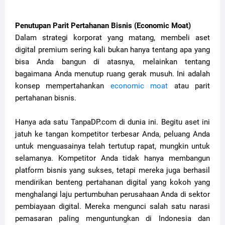
Penutupan Parit Pertahanan Bisnis (Economic Moat)
Dalam strategi korporat yang matang, membeli aset
digital premium sering kali bukan hanya tentang apa yang
bisa Anda bangun di atasnya, melainkan tentang
bagaimana Anda menutup ruang gerak musuh. Ini adalah
konsep mempertahankan
economic moat
atau parit
pertahanan bisnis.
Hanya ada satu TanpaDP.com di dunia ini. Begitu aset ini
jatuh ke tangan kompetitor terbesar Anda, peluang Anda
untuk menguasainya telah tertutup rapat, mungkin untuk
selamanya. Kompetitor Anda tidak hanya membangun
platform bisnis yang sukses, tetapi mereka juga berhasil
mendirikan benteng pertahanan digital yang kokoh yang
menghalangi laju pertumbuhan perusahaan Anda di sektor
pembiayaan digital. Mereka mengunci salah satu narasi
pemasaran paling menguntungkan di Indonesia dan