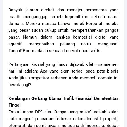
Banyak jajaran direksi dan manajer pemasaran yang
masih menganggap remeh kepemilikan sebuah nama
domain. Mereka merasa bahwa merek korporat mereka
yang besar sudah cukup untuk mempertahankan pangsa
pasar. Namun, dalam lanskap kompetisi digital yang
agresif, mengabaikan peluang untuk menguasai
TanpaDP.com adalah sebuah kecerobohan taktis.
Pertanyaan krusial yang harus dijawab oleh manajemen
hari ini adalah: Apa yang akan terjadi pada peta bisnis
Anda jika kompetitor terbesar Anda membeli domain ini
besok pagi?
Kehilangan Gerbang Utama Trafik Finansial Berintentitas
Tinggi
Frasa "tanpa DP" atau "tanpa uang muka" adalah salah
satu magnet pencarian terbesar dalam industri properti,
otomotif, dan pembiayaan multiguna di Indonesia. Setiap