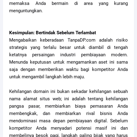
memaksa Anda bermain di area yang kurang
menguntungkan.
Kesimpulan: Bertindak Sebelum Terlambat
Mengabaikan keberadaan TanpaDP.com adalah risiko
strategis yang terlalu besar untuk diambil di tengah
ketatnya persaingan industri pembiayaan modern.
Menunda keputusan untuk mengamankan aset ini sama
saja dengan memberikan waktu bagi kompetitor Anda
untuk mengambil langkah lebih maju.
Kehilangan domain ini bukan sekadar kehilangan sebuah
nama alamat situs web; ini adalah tentang kehilangan
pangsa pasar, membiarkan biaya pemasaran Anda
membengkak, dan membiarkan rival bisnis Anda
mendominasi masa depan pembiayaan digital. Sebelum
kompetitor Anda menyadari potensi masif ini dan
membelinya besok pagi, langkah paling bijak yang harus