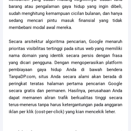
barang atau pengalaman gaya hidup yang ingin dibeli,
sudah menghitung kemampuan cicilan bulanan, dan hanya
sedang mencari pintu masuk finansial yang tidak
membebani modal awal mereka.
Secara arsitektur algoritma pencarian, Google menaruh
prioritas visibilitas tertinggi pada situs web yang memiliki
nama domain yang identik secara persis dengan frasa
yang dicari pengguna. Dengan mengoperasikan platform
pembiayaan gaya hidup Anda di bawah bendera
TanpaDP.com, situs Anda secara alami akan berada di
peringkat teratas halaman pertama pencarian Google
secara gratis dan permanen. Hasilnya, perusahaan Anda
dapat memanen aliran trafik berkualitas tinggi secara
terus-menerus tanpa harus ketergantungan pada anggaran
iklan per klik (cost-per-click) yang kian mencekik leher.