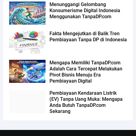
Menunggangi Gelombang
Konsumerisme Digital Indonesia
Menggunakan TanpaDP.com
Fakta Mengejutkan di Balik Tren
Pembiayaan Tanpa DP di Indonesia
Mengapa Memiliki TanpaDP.com
Adalah Cara Tercepat Melakukan
Pivot Bisnis Menuju Era
Pembiayaan Digital
Pembiayaan Kendaraan Listrik
(EV) Tanpa Uang Muka: Mengapa
Anda Butuh TanpaDP.com
Sekarang