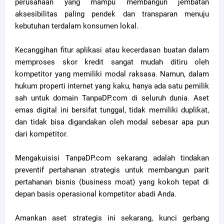
perusahaan yang mampu membangun jembatan
aksesibilitas paling pendek dan transparan menuju
kebutuhan terdalam konsumen lokal.
Kecanggihan fitur aplikasi atau kecerdasan buatan dalam
memproses skor kredit sangat mudah ditiru oleh
kompetitor yang memiliki modal raksasa. Namun, dalam
hukum properti internet yang kaku, hanya ada satu pemilik
sah untuk domain TanpaDP.com di seluruh dunia. Aset
emas digital ini bersifat tunggal, tidak memiliki duplikat,
dan tidak bisa digandakan oleh modal sebesar apa pun
dari kompetitor.
Mengakuisisi TanpaDP.com sekarang adalah tindakan
preventif pertahanan strategis untuk membangun parit
pertahanan bisnis (business moat) yang kokoh tepat di
depan basis operasional kompetitor abadi Anda.
Amankan aset strategis ini sekarang, kunci gerbang