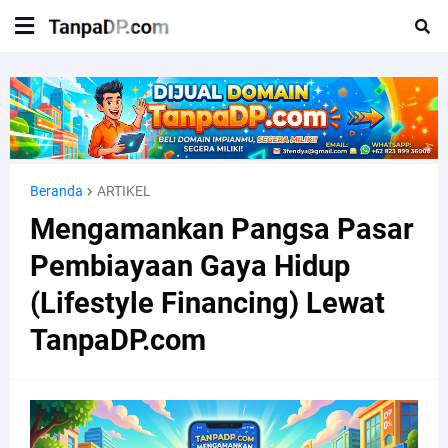
Beranda
ARTIKEL
Mengamankan Pangsa Pasar
Pembiayaan Gaya Hidup
(Lifestyle Financing) Lewat
TanpaDP.com