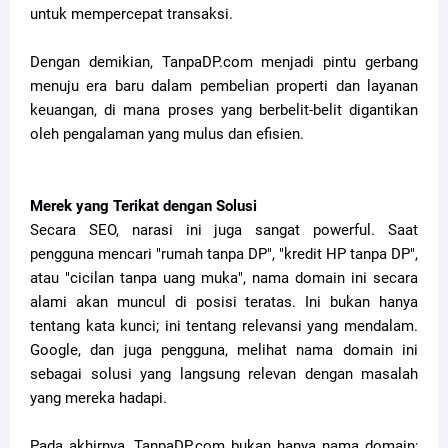
untuk mempercepat transaksi.
Dengan demikian, TanpaDP.com menjadi pintu gerbang
menuju era baru dalam pembelian properti dan layanan
keuangan, di mana proses yang berbelit-belit digantikan
oleh pengalaman yang mulus dan efisien.
Merek yang Terikat dengan Solusi
Secara SEO, narasi ini juga sangat powerful. Saat
pengguna mencari "rumah tanpa DP", "kredit HP tanpa DP",
atau "cicilan tanpa uang muka", nama domain ini secara
alami akan muncul di posisi teratas. Ini bukan hanya
tentang kata kunci; ini tentang relevansi yang mendalam.
Google, dan juga pengguna, melihat nama domain ini
sebagai solusi yang langsung relevan dengan masalah
yang mereka hadapi.
Pada akhirnya, TanpaDP.com bukan hanya nama domain;