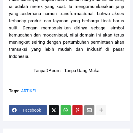
ia adalah merek yang kuat. Ia mengomunikasikan janji
yang sederhana namun transformasional: bahwa akses
terhadap produk dan layanan yang berharga tidak harus
sulit. Dengan memposisikan dirinya sebagai simbol
kemudahan dan modernisasi, nilai domain ini akan terus
meningkat seiring dengan pertumbuhan permintaan akan
transaksi yang lebih mudah dan inklusif di pasar
Indonesia.
--- TanpaDP.com - Tanpa Uang Muka ---
Tags:
ARTIKEL
Facebook