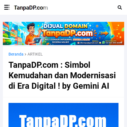
Beranda
ARTIKEL
TanpaDP.com : Simbol
Kemudahan dan Modernisasi
di Era Digital ! by Gemini AI