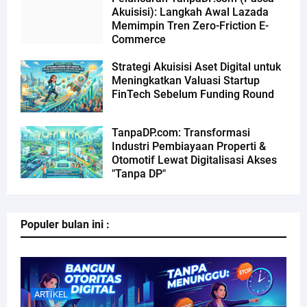
Akuisisi): Langkah Awal Lazada
Memimpin Tren Zero-Friction E-
Commerce
Strategi Akuisisi Aset Digital untuk
Meningkatkan Valuasi Startup
FinTech Sebelum Funding Round
TanpaDP.com: Transformasi
Industri Pembiayaan Properti &
Otomotif Lewat Digitalisasi Akses
"Tanpa DP"
Populer bulan ini :
ARTIKEL