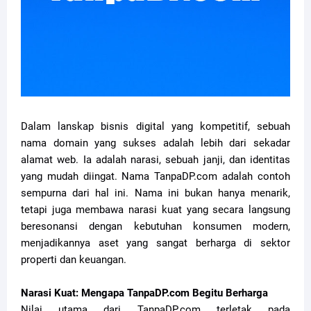
Dalam lanskap bisnis digital yang kompetitif, sebuah
nama domain yang sukses adalah lebih dari sekadar
alamat web. Ia adalah narasi, sebuah janji, dan identitas
yang mudah diingat. Nama TanpaDP.com adalah contoh
sempurna dari hal ini. Nama ini bukan hanya menarik,
tetapi juga membawa narasi kuat yang secara langsung
beresonansi dengan kebutuhan konsumen modern,
menjadikannya aset yang sangat berharga di sektor
properti dan keuangan.
Narasi Kuat: Mengapa TanpaDP.com Begitu Berharga
Nilai utama dari TanpaDP.com terletak pada