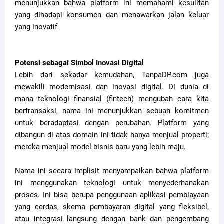
menunjukkan bahwa platform ini memahami kesulitan
yang dihadapi konsumen dan menawarkan jalan keluar
yang inovatif.
Potensi sebagai Simbol Inovasi Digital
Lebih dari sekadar kemudahan, TanpaDP.com juga
mewakili modernisasi dan inovasi digital. Di dunia di
mana teknologi finansial (fintech) mengubah cara kita
bertransaksi, nama ini menunjukkan sebuah komitmen
untuk beradaptasi dengan perubahan. Platform yang
dibangun di atas domain ini tidak hanya menjual properti;
mereka menjual model bisnis baru yang lebih maju.
Nama ini secara implisit menyampaikan bahwa platform
ini menggunakan teknologi untuk menyederhanakan
proses. Ini bisa berupa penggunaan aplikasi pembiayaan
yang cerdas, skema pembayaran digital yang fleksibel,
atau integrasi langsung dengan bank dan pengembang