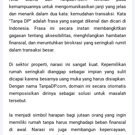
kemampuannya untuk mengomunikasikan janji yang jelas
dan menarik dalam dua kata: kemudahan transaksi. Kata
"Tanpa DP" adalah frasa yang sangat dikenal dan dicari di
Indonesia. Frasa ini secara instan membangkitkan
gagasan tentang aksesibilitas, menghilangkan hambatan
finansial, dan meruntuhkan birokrasi yang seringkali rumit
dalam transaksi besar.
Di sektor properti, narasi ini sangat kuat. Kepemilikan
rumah seringkali dianggap sebagai impian yang sulit
dicapai karena besarnya uang muka yang harus disiapkan.
Dengan nama TanpaDP.com, domain ini secara otomatis
memposisikan dirinya sebagai solusi untuk masalah
tersebut.
Ia menjadi simbol harapan bagi jutaan orang yang ingin
memiliki rumah tanpa harus menghadapi beban finansial
di awal. Narasi ini juga membangun kepercayaan,