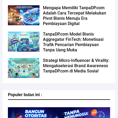
Mengapa Memiliki TanpaDP.com
Adalah Cara Tercepat Melakukan
Pivot Bisnis Menuju Era
Pembiayaan Digital
TanpaDP.com Model Bisnis
Aggregator FinTech: Monetisasi
Trafik Pencarian Pembiayaan
Tanpa Uang Muka
Strategi Micro-Influencer & Virality:
Mengakselerasi Brand Awareness
TanpaDP.com di Media Sosial
Populer bulan ini :