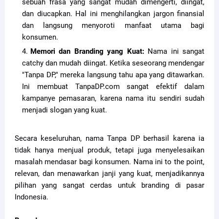
sebuah frasa yang sangat mudah dimengerti, diingat,
dan diucapkan. Hal ini menghilangkan jargon finansial
dan langsung menyoroti manfaat utama bagi
konsumen.
Memori dan Branding yang Kuat:
Nama ini sangat
catchy dan mudah diingat. Ketika seseorang mendengar
"Tanpa DP," mereka langsung tahu apa yang ditawarkan.
Ini membuat TanpaDP.com sangat efektif dalam
kampanye pemasaran, karena nama itu sendiri sudah
menjadi slogan yang kuat.
Secara keseluruhan, nama Tanpa DP berhasil karena ia
tidak hanya menjual produk, tetapi juga menyelesaikan
masalah mendasar bagi konsumen. Nama ini to the point,
relevan, dan menawarkan janji yang kuat, menjadikannya
pilihan yang sangat cerdas untuk branding di pasar
Indonesia.