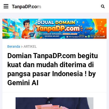
Beranda
ARTIKEL
Domian TanpaDP.com begitu
kuat dan mudah diterima di
pangsa pasar Indonesia ! by
Gemini AI