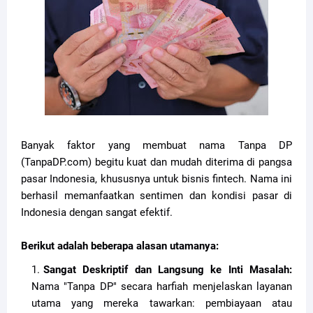
Banyak faktor yang membuat nama Tanpa DP
(TanpaDP.com) begitu kuat dan mudah diterima di pangsa
pasar Indonesia, khususnya untuk bisnis fintech. Nama ini
berhasil memanfaatkan sentimen dan kondisi pasar di
Indonesia dengan sangat efektif.
Berikut adalah beberapa alasan utamanya:
Sangat Deskriptif dan Langsung ke Inti Masalah:
Nama "Tanpa DP" secara harfiah menjelaskan layanan
utama yang mereka tawarkan: pembiayaan atau