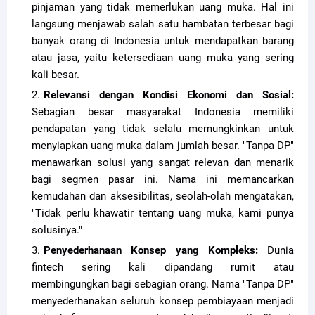
pinjaman yang tidak memerlukan uang muka. Hal ini
langsung menjawab salah satu hambatan terbesar bagi
banyak orang di Indonesia untuk mendapatkan barang
atau jasa, yaitu ketersediaan uang muka yang sering
kali besar.
Relevansi dengan Kondisi Ekonomi dan Sosial:
Sebagian besar masyarakat Indonesia memiliki
pendapatan yang tidak selalu memungkinkan untuk
menyiapkan uang muka dalam jumlah besar. "Tanpa DP"
menawarkan solusi yang sangat relevan dan menarik
bagi segmen pasar ini. Nama ini memancarkan
kemudahan dan aksesibilitas, seolah-olah mengatakan,
"Tidak perlu khawatir tentang uang muka, kami punya
solusinya."
Penyederhanaan Konsep yang Kompleks:
Dunia
fintech sering kali dipandang rumit atau
membingungkan bagi sebagian orang. Nama "Tanpa DP"
menyederhanakan seluruh konsep pembiayaan menjadi