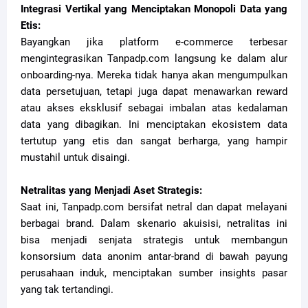
Integrasi Vertikal yang Menciptakan Monopoli Data yang
Etis:
Bayangkan jika platform e-commerce terbesar
mengintegrasikan Tanpadp.com langsung ke dalam alur
onboarding-nya. Mereka tidak hanya akan mengumpulkan
data persetujuan, tetapi juga dapat menawarkan reward
atau akses eksklusif sebagai imbalan atas kedalaman
data yang dibagikan. Ini menciptakan ekosistem data
tertutup yang etis dan sangat berharga, yang hampir
mustahil untuk disaingi.
Netralitas yang Menjadi Aset Strategis:
Saat ini, Tanpadp.com bersifat netral dan dapat melayani
berbagai brand. Dalam skenario akuisisi, netralitas ini
bisa menjadi senjata strategis untuk membangun
konsorsium data anonim antar-brand di bawah payung
perusahaan induk, menciptakan sumber insights pasar
yang tak tertandingi.