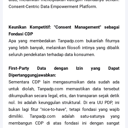
Consent-Centric Data Empowerment Platform.
Keunikan Kompetitif: "Consent Management" sebagai
Fondasi CDP
Apa yang membedakan Tanpadp.com bukanlah fiturnya
yang lebih banyak, melainkan filosofi intinya yang dibalik
seluruh pendekatan terhadap data konsumen.
First-Party Data dengan Izin yang Dapat
Dipertanggungjawabkan:
Sementara CDP lain mengasumsikan data sudah ada
untuk diolah, Tanpadp.com memastikan data tersebut
dikumpulkan secara legal, etis, dan transparan sejak detik
nol. Ini adalah keunggulan struktural. Di era UU PDP, ini
bukan lagi fitur "nice-to-have", tetapi fondasi yang wajib
dimiliki. Tanpadp.com adalah satu-satunya yang
membangun CDP di atas fondasi ini dengan sangat