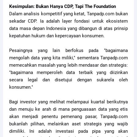
Kesimpulan: Bukan Hanya CDP, Tapi The Foundation
Dalam analisis kompetitif yang ketat, Tanpadp.com bukan
sekadar CDP. Ia adalah layer fondasi untuk ekosistem
data masa depan Indonesia yang dibangun di atas prinsip
kepatuhan hukum dan kepercayaan konsumen.
Pesaingnya yang lain berfokus pada "bagaimana
mengolah data yang kita miliki," sementara Tanpadp.com
memecahkan masalah yang lebih mendasar dan strategis:
"bagaimana memperoleh data terbaik yang diizinkan
secara legal dan disetujui dengan sukarela oleh
konsumen."
Bagi investor yang melihat melampaui kuartal berikutnya
dan menuju ke arah di mana penguasaan data yang etis
akan menjadi penentu pemenang pasar, Tanpadp.com
bukanlah pilihan, melainkan aset strategis yang wajib
dimiliki. Ini adalah investasi pada pipa yang akan