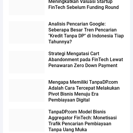
Meningkatkan Valuasi Startup
FinTech Sebelum Funding Round
Analisis Pencarian Google:
Seberapa Besar Tren Pencarian
"Kredit Tanpa DP" di Indonesia Tiap
Tahunnya?
Strategi Mengatasi Cart
Abandonment pada FinTech Lewat
Penawaran Zero Down Payment
Mengapa Memiliki TanpaDP.com
Adalah Cara Tercepat Melakukan
Pivot Bisnis Menuju Era
Pembiayaan Digital
TanpaDP.com Model Bisnis
Aggregator FinTech: Monetisasi
Trafik Pencarian Pembiayaan
Tanpa Uang Muka