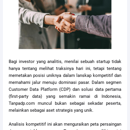
Bagi investor yang analitis, menilai sebuah startup tidak
hanya tentang melihat traksinya hari ini, tetapi tentang
memetakan posisi uniknya dalam lanskap kompetitif dan
memahami jalur menuju dominasi pasar. Dalam segmen
Customer Data Platform (CDP) dan solusi data pertama
(first-party data) yang semakin ramai di Indonesia,
Tanpadp.com muncul bukan sebagai sekadar peserta,
melainkan sebagai aset strategis yang unik.
Analisis kompetitif ini akan menguraikan peta persaingan