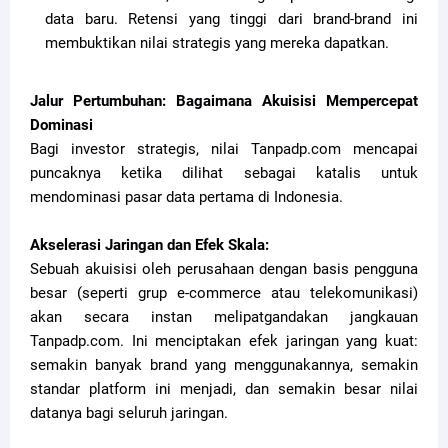
data baru. Retensi yang tinggi dari brand-brand ini
membuktikan nilai strategis yang mereka dapatkan.
Jalur Pertumbuhan: Bagaimana Akuisisi Mempercepat
Dominasi
Bagi investor strategis, nilai Tanpadp.com mencapai
puncaknya ketika dilihat sebagai katalis untuk
mendominasi pasar data pertama di Indonesia.
Akselerasi Jaringan dan Efek Skala:
Sebuah akuisisi oleh perusahaan dengan basis pengguna
besar (seperti grup e-commerce atau telekomunikasi)
akan secara instan melipatgandakan jangkauan
Tanpadp.com. Ini menciptakan efek jaringan yang kuat:
semakin banyak brand yang menggunakannya, semakin
standar platform ini menjadi, dan semakin besar nilai
datanya bagi seluruh jaringan.