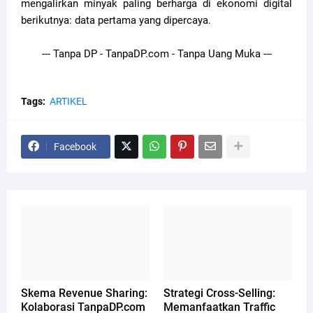
mengalirkan minyak paling berharga di ekonomi digital
berikutnya: data pertama yang dipercaya.
--- Tanpa DP - TanpaDP.com - Tanpa Uang Muka ---
Tags:
ARTIKEL
Facebook
Skema Revenue Sharing:
Strategi Cross-Selling:
Kolaborasi TanpaDP.com
Memanfaatkan Traffic