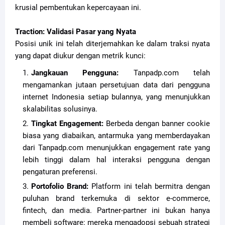
krusial pembentukan kepercayaan ini.
Traction: Validasi Pasar yang Nyata
Posisi unik ini telah diterjemahkan ke dalam traksi nyata
yang dapat diukur dengan metrik kunci:
Jangkauan Pengguna:
Tanpadp.com telah
mengamankan jutaan persetujuan data dari pengguna
internet Indonesia setiap bulannya, yang menunjukkan
skalabilitas solusinya.
Tingkat Engagement:
Berbeda dengan banner cookie
biasa yang diabaikan, antarmuka yang memberdayakan
dari Tanpadp.com menunjukkan engagement rate yang
lebih tinggi dalam hal interaksi pengguna dengan
pengaturan preferensi.
Portofolio Brand:
Platform ini telah bermitra dengan
puluhan brand terkemuka di sektor e-commerce,
fintech, dan media. Partner-partner ini bukan hanya
membeli software; mereka mengadopsi sebuah strategi