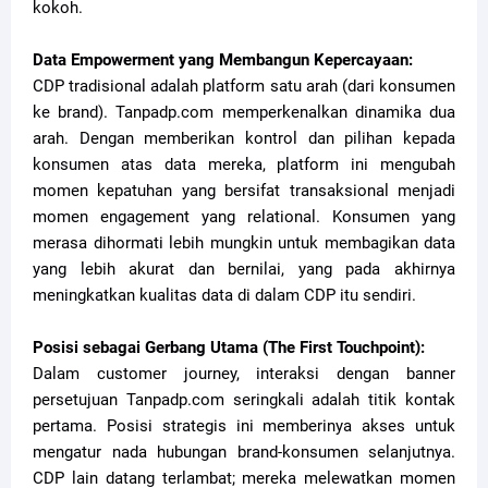
kokoh.
Data Empowerment yang Membangun Kepercayaan:
CDP tradisional adalah platform satu arah (dari konsumen
ke brand). Tanpadp.com memperkenalkan dinamika dua
arah. Dengan memberikan kontrol dan pilihan kepada
konsumen atas data mereka, platform ini mengubah
momen kepatuhan yang bersifat transaksional menjadi
momen engagement yang relational. Konsumen yang
merasa dihormati lebih mungkin untuk membagikan data
yang lebih akurat dan bernilai, yang pada akhirnya
meningkatkan kualitas data di dalam CDP itu sendiri.
Posisi sebagai Gerbang Utama (The First Touchpoint):
Dalam customer journey, interaksi dengan banner
persetujuan Tanpadp.com seringkali adalah titik kontak
pertama. Posisi strategis ini memberinya akses untuk
mengatur nada hubungan brand-konsumen selanjutnya.
CDP lain datang terlambat; mereka melewatkan momen