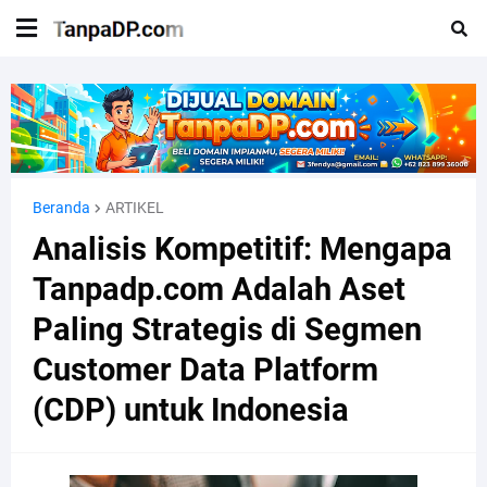
Beranda
ARTIKEL
Analisis Kompetitif: Mengapa
Tanpadp.com Adalah Aset
Paling Strategis di Segmen
Customer Data Platform
(CDP) untuk Indonesia