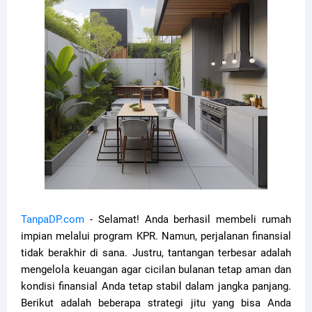
TanpaDP.com
- Selamat! Anda berhasil membeli rumah
impian melalui program KPR. Namun, perjalanan finansial
tidak berakhir di sana. Justru, tantangan terbesar adalah
mengelola keuangan agar cicilan bulanan tetap aman dan
kondisi finansial Anda tetap stabil dalam jangka panjang.
Berikut adalah beberapa strategi jitu yang bisa Anda