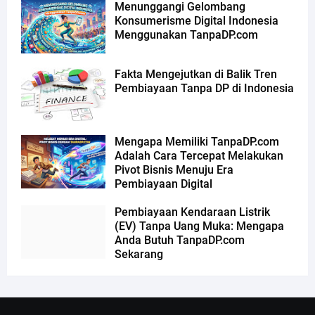
Menunggangi Gelombang
Konsumerisme Digital Indonesia
Menggunakan TanpaDP.com
Fakta Mengejutkan di Balik Tren
Pembiayaan Tanpa DP di Indonesia
Mengapa Memiliki TanpaDP.com
Adalah Cara Tercepat Melakukan
Pivot Bisnis Menuju Era
Pembiayaan Digital
Pembiayaan Kendaraan Listrik
(EV) Tanpa Uang Muka: Mengapa
Anda Butuh TanpaDP.com
Sekarang