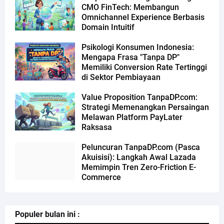
CMO FinTech: Membangun
Omnichannel Experience Berbasis
Domain Intuitif
Psikologi Konsumen Indonesia:
Mengapa Frasa "Tanpa DP"
Memiliki Conversion Rate Tertinggi
di Sektor Pembiayaan
Value Proposition TanpaDP.com:
Strategi Memenangkan Persaingan
Melawan Platform PayLater
Raksasa
Peluncuran TanpaDP.com (Pasca
Akuisisi): Langkah Awal Lazada
Memimpin Tren Zero-Friction E-
Commerce
Populer bulan ini :