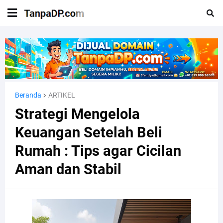
Beranda
ARTIKEL
Strategi Mengelola
Keuangan Setelah Beli
Rumah : Tips agar Cicilan
Aman dan Stabil