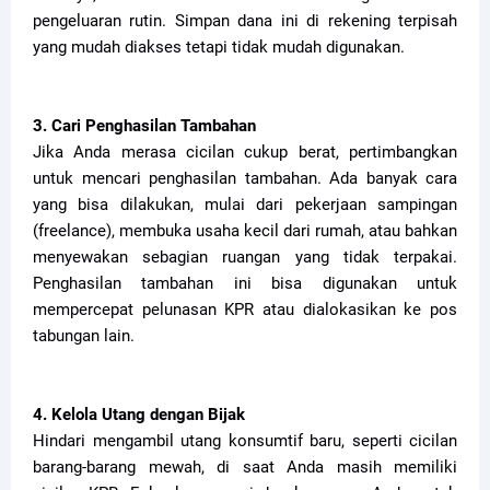
pengeluaran rutin. Simpan dana ini di rekening terpisah
yang mudah diakses tetapi tidak mudah digunakan.
3. Cari Penghasilan Tambahan
Jika Anda merasa cicilan cukup berat, pertimbangkan
untuk mencari penghasilan tambahan. Ada banyak cara
yang bisa dilakukan, mulai dari pekerjaan sampingan
(freelance), membuka usaha kecil dari rumah, atau bahkan
menyewakan sebagian ruangan yang tidak terpakai.
Penghasilan tambahan ini bisa digunakan untuk
mempercepat pelunasan KPR atau dialokasikan ke pos
tabungan lain.
4. Kelola Utang dengan Bijak
Hindari mengambil utang konsumtif baru, seperti cicilan
barang-barang mewah, di saat Anda masih memiliki