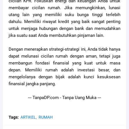
cicilan KPR. Fokuskan energi dan keuangan Anda untuk
membayar cicilan rumah. Jika memungkinkan, lunasi
utang lain yang memiliki suku bunga tinggi terlebih
dahulu. Memiliki riwayat kredit yang baik sangat penting
untuk menjaga hubungan dengan bank dan memudahkan
jika suatu saat Anda membutuhkan pinjaman lain.
Dengan menerapkan strategi-strategi ini, Anda tidak hanya
dapat melunasi cicilan rumah dengan aman, tetapi juga
membangun fondasi finansial yang kuat untuk masa
depan. Memiliki rumah adalah investasi besar, dan
mengelolanya dengan bijak adalah kunci kesuksesan
finansial jangka panjang.
--- TanpaDP.com - Tanpa Uang Muka ---
Tags:
ARTIKEL
RUMAH