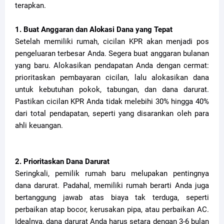
terapkan.
1. Buat Anggaran dan Alokasi Dana yang Tepat
Setelah memiliki rumah, cicilan KPR akan menjadi pos
pengeluaran terbesar Anda. Segera buat anggaran bulanan
yang baru. Alokasikan pendapatan Anda dengan cermat:
prioritaskan pembayaran cicilan, lalu alokasikan dana
untuk kebutuhan pokok, tabungan, dan dana darurat.
Pastikan cicilan KPR Anda tidak melebihi 30% hingga 40%
dari total pendapatan, seperti yang disarankan oleh para
ahli keuangan.
2. Prioritaskan Dana Darurat
Seringkali, pemilik rumah baru melupakan pentingnya
dana darurat. Padahal, memiliki rumah berarti Anda juga
bertanggung jawab atas biaya tak terduga, seperti
perbaikan atap bocor, kerusakan pipa, atau perbaikan AC.
Idealnya, dana darurat Anda harus setara dengan 3-6 bulan